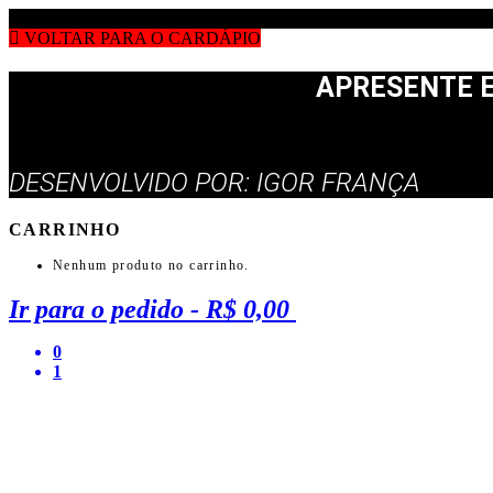
VOLTAR PARA O CARDÁPIO
APRESENTE E
DESENVOLVIDO POR: IGOR FRANÇA
CARRINHO
Nenhum produto no carrinho.
Ir para o pedido
-
R$ 0,00
0
1