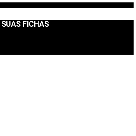
 SUAS FICHAS