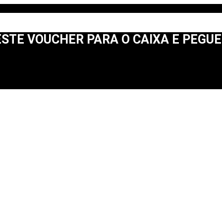
STE VOUCHER PARA O CAIXA E PEGUE