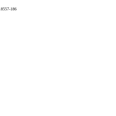
 18557-186