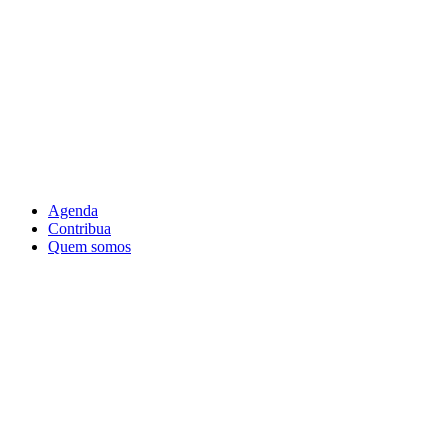
Agenda
Contribua
Quem somos