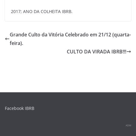
2017; ANO DA COLHEITA IBRB.
Grande Culto da Vitória Celebrado em 21/12 (quarta-
feira).
CULTO DA VIRADA IBRB!!!
Facebook IBRB
ADM