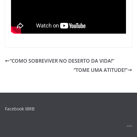
“COMO SOBREVIVER NO DESERTO DA VIDA!”
“TOME UMA ATITUDE!”
Facebook IBRB
ADM