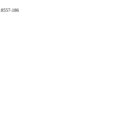
 18557-186