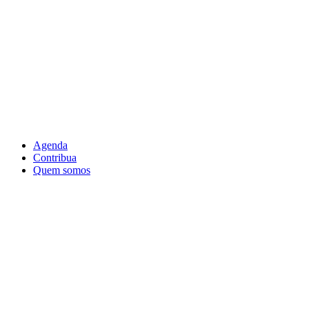
Agenda
Contribua
Quem somos