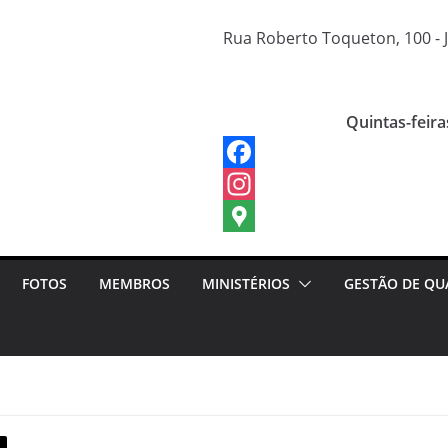
Rua Roberto Toqueton, 100 - J
Quintas-feira
FOTOS
MEMBROS
MINISTÉRIOS
GESTÃO DE QU