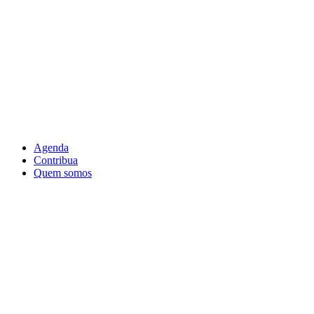
Agenda
Contribua
Quem somos