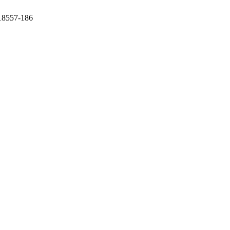
 18557-186