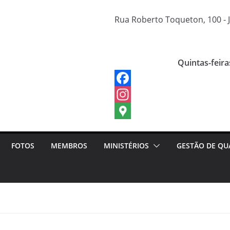
Rua Roberto Toqueton, 100 - J
Quintas-feira
FOTOS
MEMBROS
MINISTÉRIOS
GESTÃO DE QU