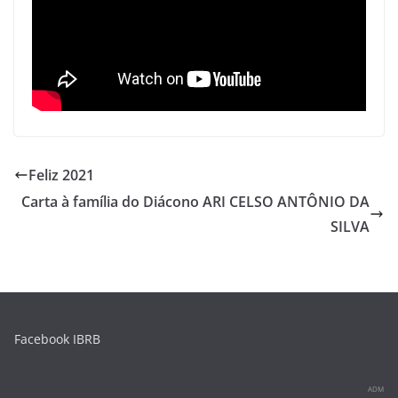
Feliz 2021
Carta à família do Diácono ARI CELSO ANTÔNIO DA
SILVA
Facebook IBRB
ADM