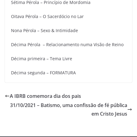
Sétima Pérola – Princípio de Mordomia
Oitava Pérola – O Sacerdócio no Lar
Nona Pérola – Sexo & Intimidade
Décima Pérola – Relacionamento numa Visão de Reino
Décima primeira – Tema Livre
Décima segunda – FORMATURA
A IBRB comemora dia dos pais
31/10/2021 – Batismo, uma confissão de fé pública
em Cristo Jesus