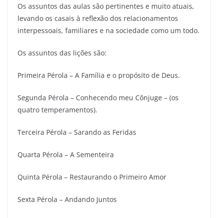
Os assuntos das aulas são pertinentes e muito atuais,
levando os casais à reflexão dos relacionamentos
interpessoais, familiares e na sociedade como um todo.
Os assuntos das lições são:
Primeira Pérola – A Família e o propósito de Deus.
Segunda Pérola – Conhecendo meu Cônjuge – (os
quatro temperamentos).
Terceira Pérola – Sarando as Feridas
Quarta Pérola – A Sementeira
Quinta Pérola – Restaurando o Primeiro Amor
Sexta Pérola – Andando Juntos