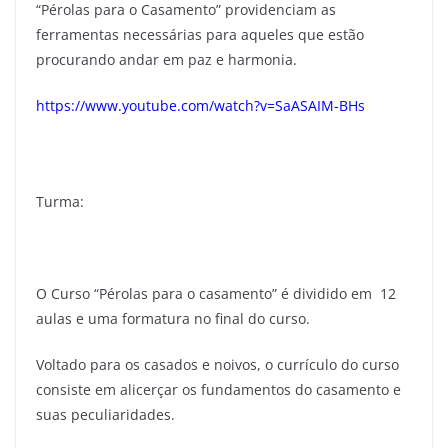
“Pérolas para o Casamento” providenciam as
ferramentas necessárias para aqueles que estão
procurando andar em paz e harmonia.
https://www.youtube.com/watch?v=SaASAIM-BHs
Turma:
O Curso “Pérolas para o casamento” é dividido em 12
aulas e uma formatura no final do curso.
Voltado para os casados e noivos, o currículo do curso
consiste em alicerçar os fundamentos do casamento e
suas peculiaridades.