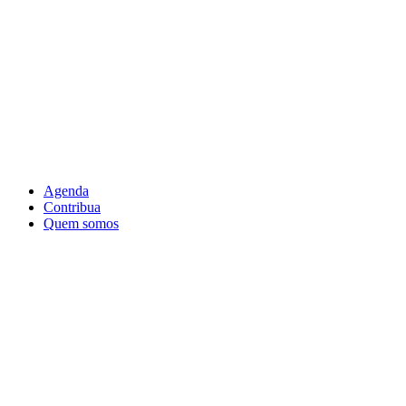
Agenda
Contribua
Quem somos