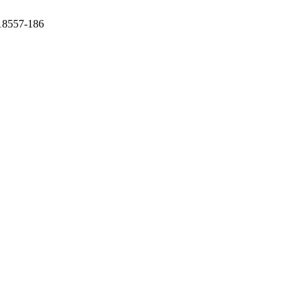
 18557-186