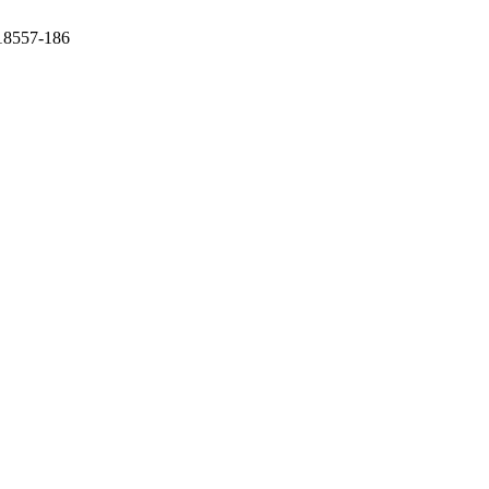
 18557-186