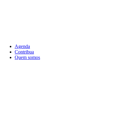
Agenda
Contribua
Quem somos