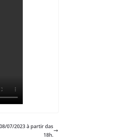
8/07/2023 à partir das
18h.