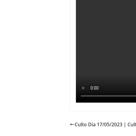
Culto Dia 17/05/2023 | Cult