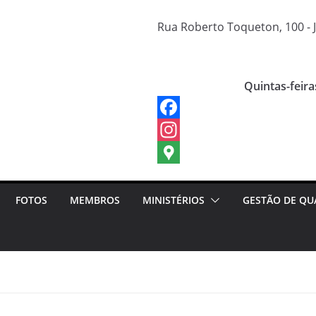
Rua Roberto Toqueton, 100 - J
Quintas-feira
FOTOS
MEMBROS
MINISTÉRIOS
GESTÃO DE QU