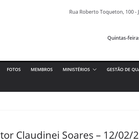
Rua Roberto Toqueton, 100 - J
Quintas-feira
FOTOS
MEMBROS
MINISTÉRIOS
GESTÃO DE QU
tor Claudinei Soares – 12/02/