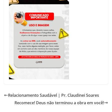
Relacionamento Saudável | Pr. Claudinei Soares
Recomece! Deus não terminou a obra em você!