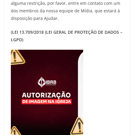
alguma restrição, por favor, entre em contato com um
dos membros da nossa equipe de Mídia, que estará à
disposição para Ajudar.
(LEI 13.709/2018 (LEI GERAL DE PROTEÇÃO DE DADOS –
LGPD)