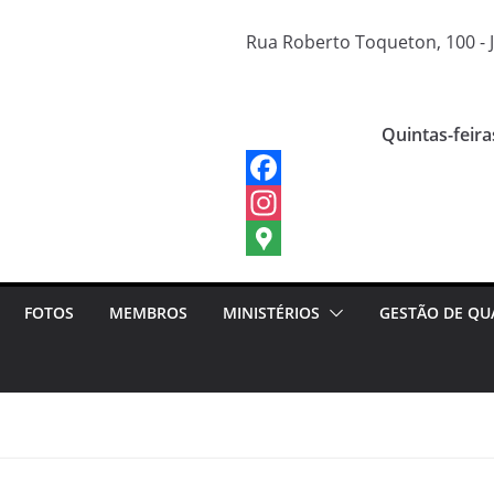
Rua Roberto Toqueton, 100 - J
Quintas-feira
FOTOS
MEMBROS
MINISTÉRIOS
GESTÃO DE QU