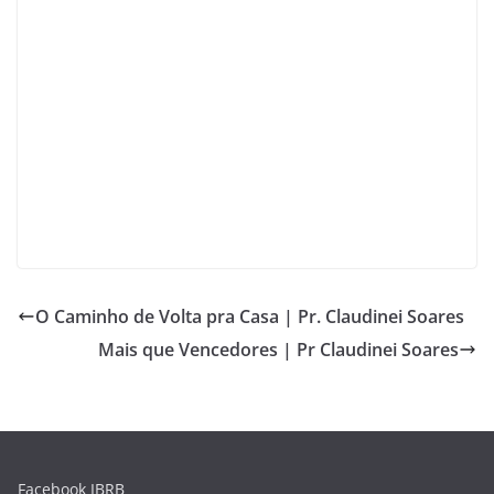
O Caminho de Volta pra Casa | Pr. Claudinei Soares
Mais que Vencedores | Pr Claudinei Soares
Facebook IBRB