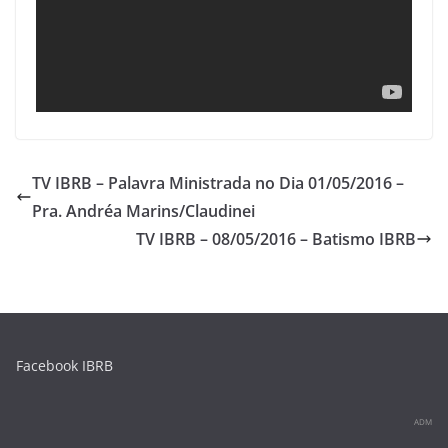
TV IBRB – Palavra Ministrada no Dia 01/05/2016 –
Pra. Andréa Marins/Claudinei
TV IBRB – 08/05/2016 – Batismo IBRB
Facebook IBRB
ADM