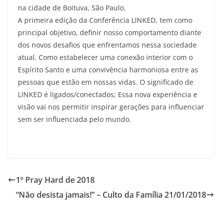
na cidade de Boituva, São Paulo.
A primeira edição da Conferência LINKED, tem como
principal objetivo, definir nosso comportamento diante
dos novos desafios que enfrentamos nessa sociedade
atual. Como estabelecer uma conexão interior com o
Espírito Santo e uma convivência harmoniosa entre as
pessoas que estão em nossas vidas. O significado de
LINKED é ligados/conectados; Essa nova experiência e
visão vai nos permitir inspirar gerações para influenciar
sem ser influenciada pelo mundo.
1º Pray Hard de 2018
“Não desista jamais!” – Culto da Família 21/01/2018