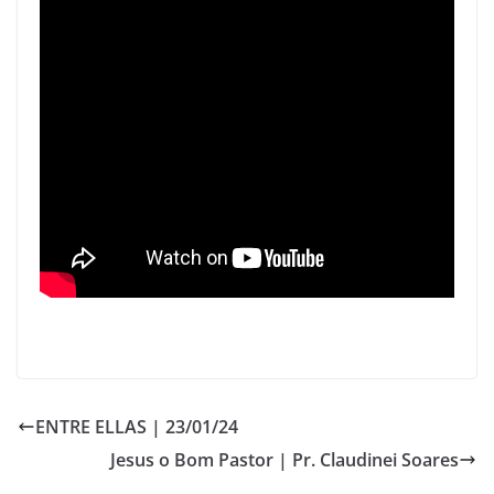
ENTRE ELLAS | 23/01/24
Jesus o Bom Pastor | Pr. Claudinei Soares