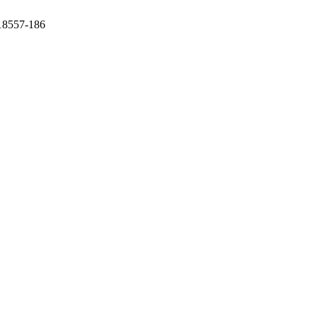
 18557-186