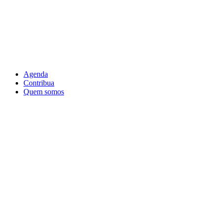
Agenda
Contribua
Quem somos