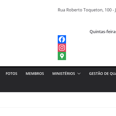
Rua Roberto Toqueton, 100 - J
Quintas-feira
FOTOS
MEMBROS
MINISTÉRIOS
GESTÃO DE QU